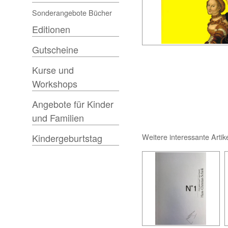
Sonderangebote Bücher
Editionen
Gutscheine
Kurse und
Workshops
Angebote für Kinder
und Familien
Weitere interessante Artik
Kindergeburtstag