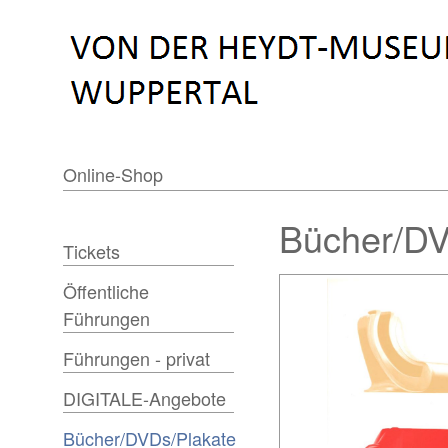
Online-Shop
Bücher/DV
Tickets
Öffentliche
Führungen
Führungen - privat
DIGITALE-Angebote
Bücher/DVDs/Plakate