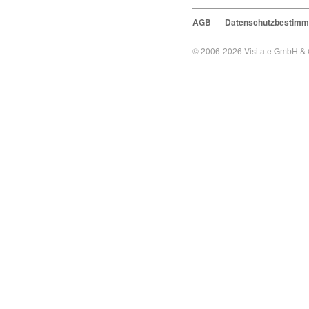
AGB
Datenschutzbestim
© 2006-2026
Visitate GmbH &