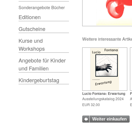
Sonderangebote Bücher
Editionen
Gutscheine
Weitere interessante Artik
Kurse und
Workshops
Angebote für Kinder
und Familien
Kindergeburtstag
Lucio Fontana: Erwartung
F
Ausstellungskatalog 2024
A
EUR 32.00
E
Weiter einkaufen