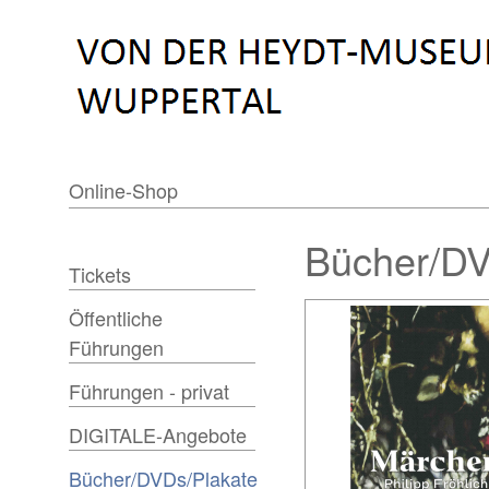
Online-Shop
Bücher/DV
Tickets
Öffentliche
Führungen
Führungen - privat
DIGITALE-Angebote
Bücher/DVDs/Plakate