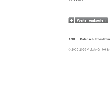
Weiter einkaufen
AGB
Datenschutzbestim
© 2006-2026
Visitate GmbH &