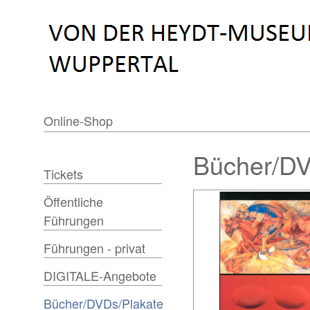
Online-Shop
Bücher/DV
Tickets
Öffentliche
Führungen
Führungen - privat
DIGITALE-Angebote
Bücher/DVDs/Plakate