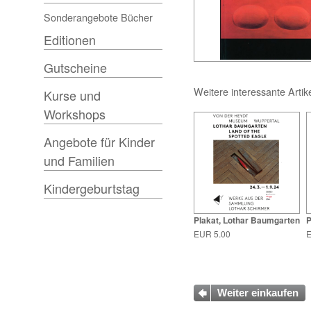
Sonderangebote Bücher
Editionen
Gutscheine
Weitere interessante Artik
Kurse und
Workshops
Angebote für Kinder
und Familien
Kindergeburtstag
Plakat, Lothar Baumgarten
P
EUR 5.00
E
Weiter einkaufen