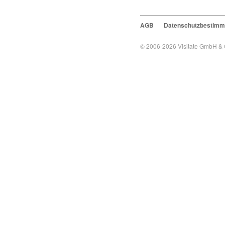
AGB
Datenschutzbestim
© 2006-2026
Visitate GmbH &