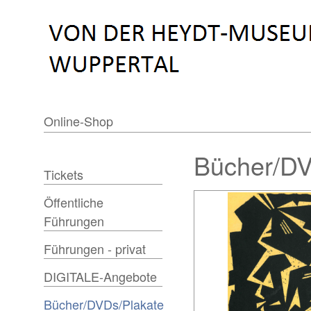
Online-Shop
Bücher/DV
Tickets
Öffentliche
Führungen
Führungen - privat
DIGITALE-Angebote
Bücher/DVDs/Plakate