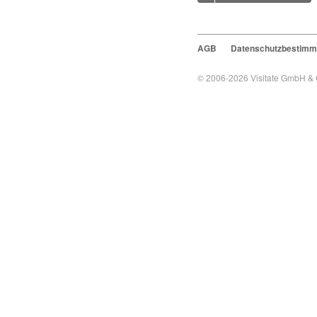
AGB
Datenschutzbestim
© 2006-2026
Visitate GmbH &