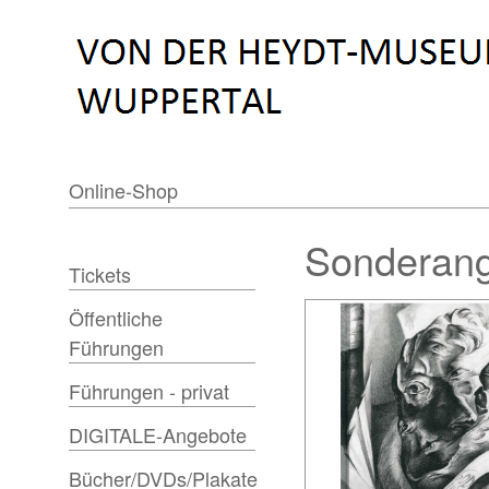
Online-Shop
Sonderang
Tickets
Öffentliche
Führungen
Führungen - privat
DIGITALE-Angebote
Bücher/DVDs/Plakate