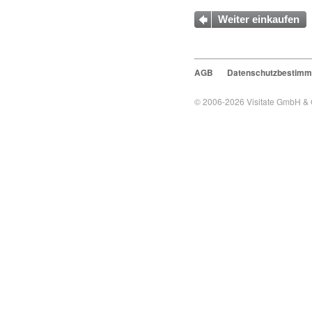
Weiter einkaufen
AGB
Datenschutzbestim
© 2006-2026
Visitate GmbH &